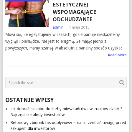
ESTETYCZNEJ
WSPOMAGAJĄCE
ODCHUDZANIE
admin
|
1 maja 2015
Mówi się, że egzystujemy w czasach, gdzie panuje nieskazitelny
wygląd i pieniądze. Nie jest to enigmą, że mając jedno z
powyższych, mamy szansę w absolutnie banalny sposób uzyskać
Read More
OSTATNIE WPISY
Jak dobrać szambo do liczby mieszkańców i warunków działki?
Najczęstsze błędy inwestorów.
Betonowy zbiornik bezodpływowy – na co zwrócić uwagę przed
zakupem dla inwestorów