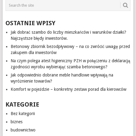
OSTATNIE WPISY
Jak dobrać szambo do liczby mieszkańców i warunków działki?
Najczęstsze błędy inwestorów.
Betonowy zbiornik bezodpływowy – na co zwrócić uwagę przed
zakupem dla inwestorów
Na czym polega atest higieniczny PZH w połączeniu z deklaracją
zgodności wyrobu wybierając szamba betonowego?
Jak odpowiednio dobrane meble handlowe wpływają na
wyróżnienie towarów?
Komfort w pojeździe – konkretny zestaw porad dla kierowców
KATEGORIE
Bez kategorii
biznes
budownictwo