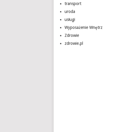
transport
uroda
usługi
Wyposażenie Wnętrz
Zdrowie
zdrowie.pl