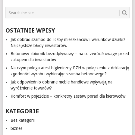
OSTATNIE WPISY
Jak dobrać szambo do liczby mieszkańców i warunków działki?
Najczęstsze błędy inwestorów.
Betonowy zbiornik bezodpływowy – na co zwrócić uwagę przed
zakupem dla inwestorów
Na czym polega atest higieniczny PZH w połączeniu z deklaracją
zgodności wyrobu wybierając szamba betonowego?
Jak odpowiednio dobrane meble handlowe wpływają na
wyróżnienie towarów?
Komfort w pojeździe – konkretny zestaw porad dla kierowców
KATEGORIE
Bez kategorii
biznes