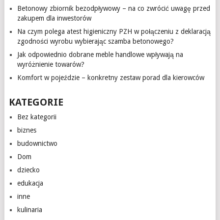
Betonowy zbiornik bezodpływowy – na co zwrócić uwagę przed
zakupem dla inwestorów
Na czym polega atest higieniczny PZH w połączeniu z deklaracją
zgodności wyrobu wybierając szamba betonowego?
Jak odpowiednio dobrane meble handlowe wpływają na
wyróżnienie towarów?
Komfort w pojeździe – konkretny zestaw porad dla kierowców
KATEGORIE
Bez kategorii
biznes
budownictwo
Dom
dziecko
edukacja
inne
kulinaria