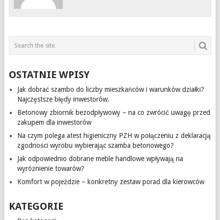
OSTATNIE WPISY
Jak dobrać szambo do liczby mieszkańców i warunków działki?
Najczęstsze błędy inwestorów.
Betonowy zbiornik bezodpływowy – na co zwrócić uwagę przed
zakupem dla inwestorów
Na czym polega atest higieniczny PZH w połączeniu z deklaracją
zgodności wyrobu wybierając szamba betonowego?
Jak odpowiednio dobrane meble handlowe wpływają na
wyróżnienie towarów?
Komfort w pojeździe – konkretny zestaw porad dla kierowców
KATEGORIE