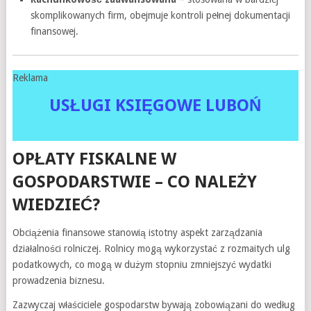
skomplikowanych firm, obejmuje kontroli pełnej dokumentacji
finansowej.
Reklama
USŁUGI KSIĘGOWE LUBOŃ
OPŁATY FISKALNE W
GOSPODARSTWIE – CO NALEŻY
WIEDZIEĆ?
Obciążenia finansowe stanowią istotny aspekt zarządzania
działalności rolniczej. Rolnicy mogą wykorzystać z rozmaitych ulg
podatkowych, co mogą w dużym stopniu zmniejszyć wydatki
prowadzenia biznesu.
Zazwyczaj właściciele gospodarstw bywają zobowiązani do według